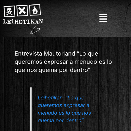
Entrevista Mautorland “Lo que
queremos expresar a menudo es lo
que nos quema por dentro”
Leihotikan: “Lo que
queremos expresar a
menudo es lo que nos
quema por dentro”