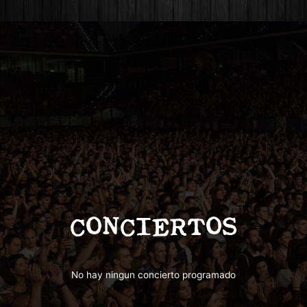
CONCIERTOS
No hay ningun concierto programado