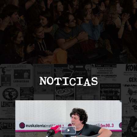
NOTICIAS