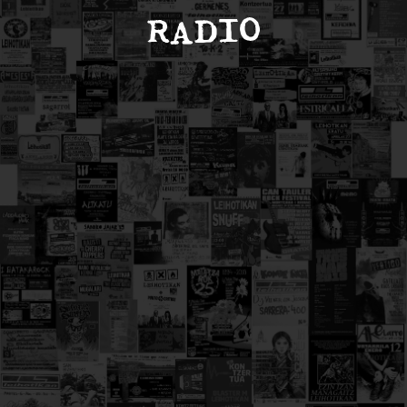
RADIO