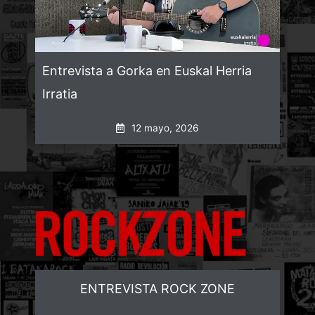
Entrevista a Gorka en Euskal Herria
Irratia
12 mayo, 2026
ENTREVISTA ROCK ZONE