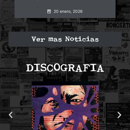
20 enero, 2026
Ver mas Noticias
DISCOGRAFIA