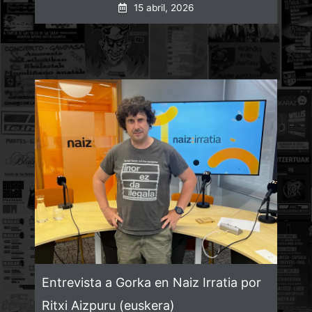
15 abril, 2026
Entrevista a Gorka en Naiz Irratia por
Ritxi Aizpuru (euskera)