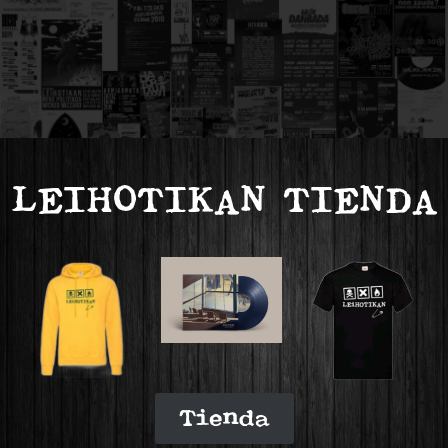
LEIHOTIKAN TIENDA
Tienda