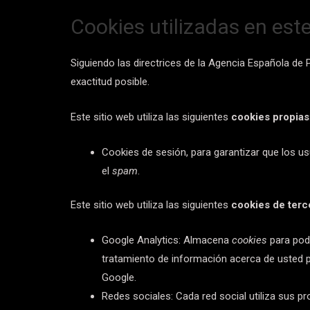
Cookies utilizadas en este
Siguiendo las directrices de la Agencia Española de
exactitud posible.
Este sitio web utiliza las siguientes
cookies propias
Cookies de sesión, para garantizar que los 
el
spam
.
Este sitio web utiliza las siguientes
cookies de terc
Google Analytics: Almacena
cookies
para pode
tratamiento de información acerca de usted p
Google.
Redes sociales: Cada red social utiliza sus p