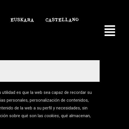
EUSKARA
CASTELLANO
 utilidad es que la web sea capaz de recordar su
ias personales, personalización de contenidos,
tenido de la web a su perfil y necesidades, sin
ación sobre qué son las
cookies
, qué almacenan,