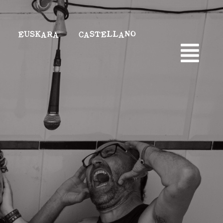
EUSKARA
CASTELLANO