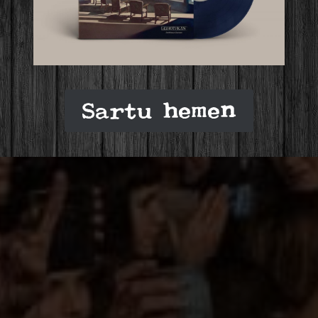
Sartu hemen