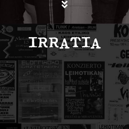
IRRATIA