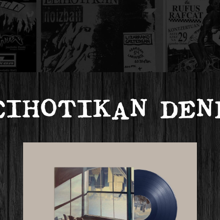
EIHOTIKAN DEN