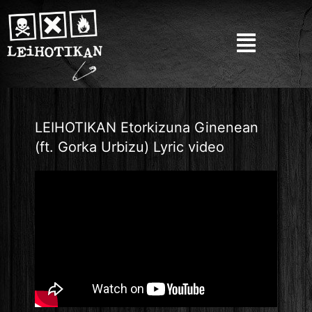
LEIHOTIKAN Etorkizuna Ginenean
(ft. Gorka Urbizu) Lyric video