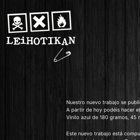
Nuestro nuevo trabajo se publi
A partir de hoy podéis hacer el 
Vinilo azul de 180 gramos, 45 
Este nuevo trabajo está compue