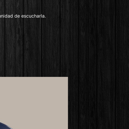
unidad de escucharla.