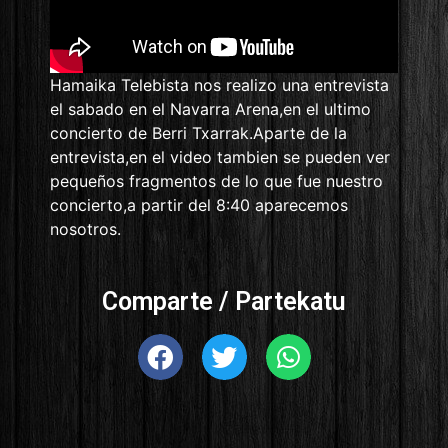
Hamaika Telebista nos realizo una entrevista
el sabado en el Navarra Arena,en el ultimo
concierto de Berri Txarrak.Aparte de la
entrevista,en el video tambien se pueden ver
pequeños fragmentos de lo que fue nuestro
concierto,a partir del 8:40 aparecemos
nosotros.
Comparte / Partekatu