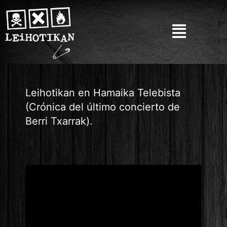
Leihotikan en Hamaika Telebista
(Crónica del último concierto de
Berri Txarrak).