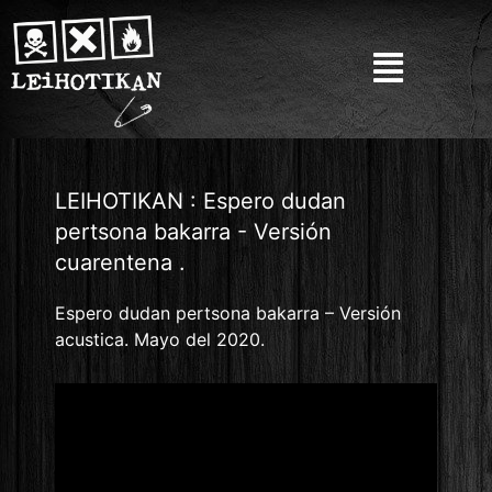
LEIHOTIKAN : Espero dudan
pertsona bakarra - Versión
cuarentena .
Espero dudan pertsona bakarra – Versión
acustica. Mayo del 2020.