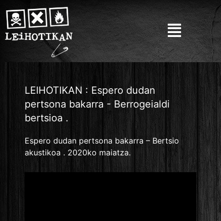
LEIHOTIKAN : Espero dudan
pertsona bakarra - Berrogeialdi
bertsioa .
Espero dudan pertsona bakarra – Bertsio
akustikoa . 2020ko maiatza.