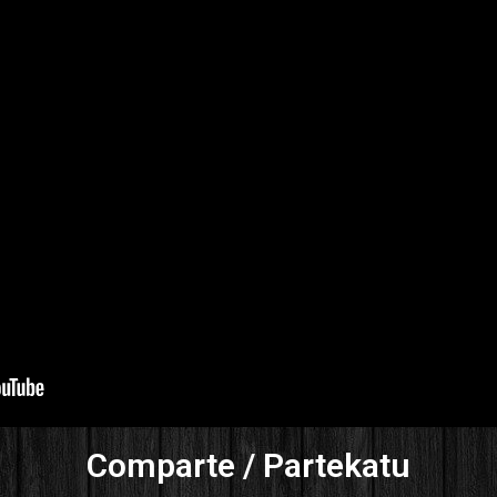
Comparte / Partekatu