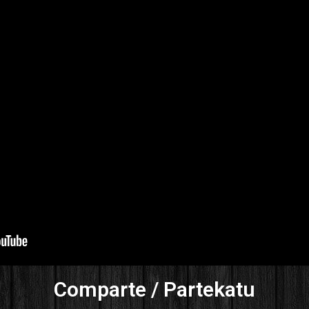
Comparte / Partekatu