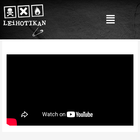
LEIHOTIKAN – bosch
(bideoklip ofiziala)