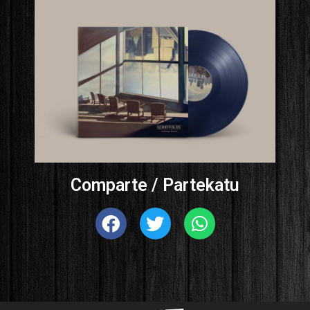
Comparte / Partekatu